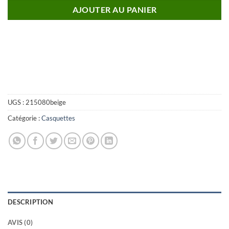
AJOUTER AU PANIER
UGS :
215080beige
Catégorie :
Casquettes
DESCRIPTION
AVIS (0)