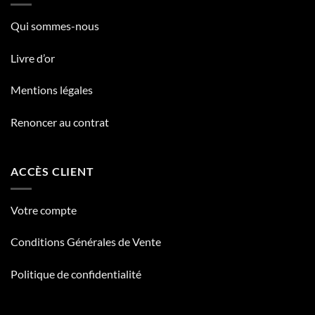
Qui sommes-nous
Livre d’or
Mentions légales
Renoncer au contrat
ACCÈS CLIENT
Votre compte
Conditions Générales de Vente
Politique de confidentialité