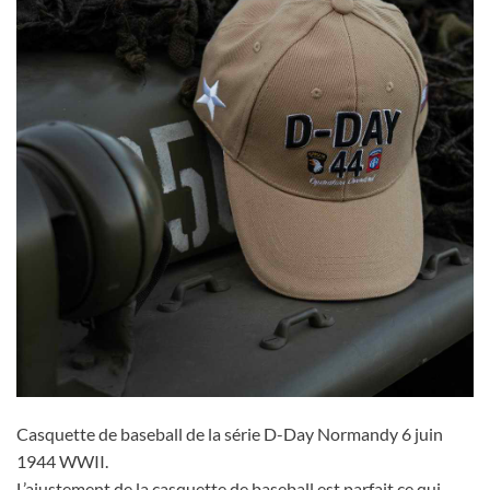
Casquette de baseball de la série D-Day Normandy 6 juin
1944 WWII.
L’ajustement de la casquette de baseball est parfait ce qui