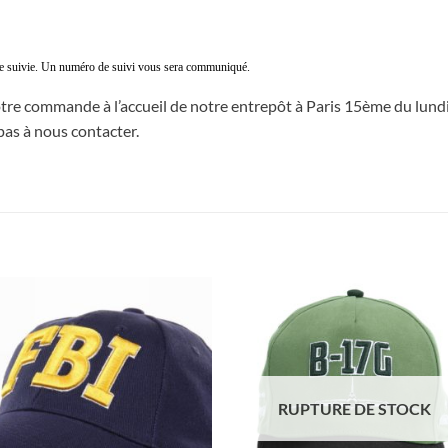
tre suivie. Un numéro de suivi vous sera communiqué.
votre commande à l’accueil de notre entrepôt à Paris 15ème du lund
pas à nous contacter.
RUPTURE DE STOCK