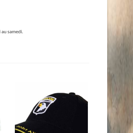
i au samedi.