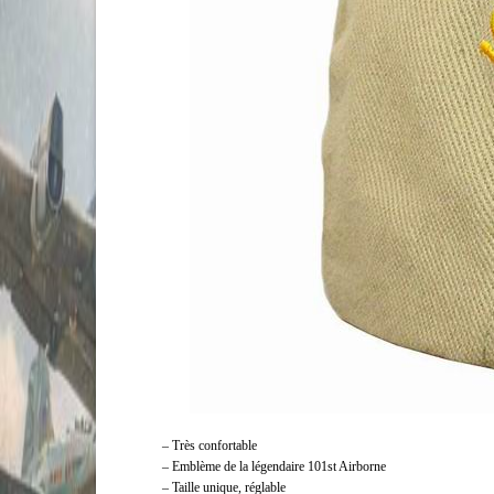
– Très confortable
– Emblème de la légendaire 101st Airborne
– Taille unique, réglable