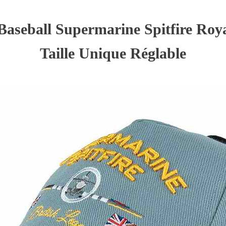
Baseball Supermarine Spitfire Roya
Taille Unique Réglable