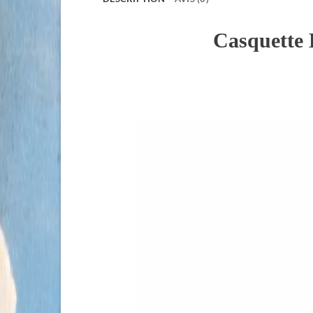
Casquette 