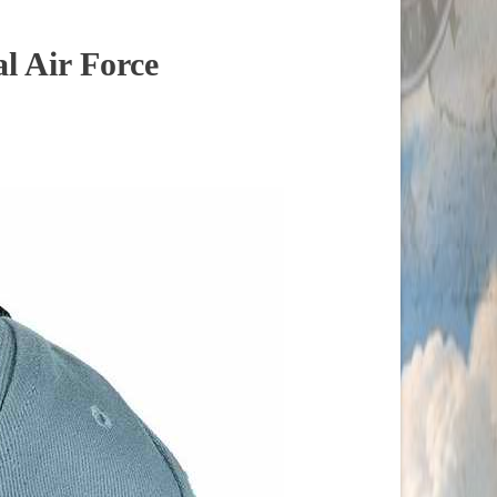
l Air Force