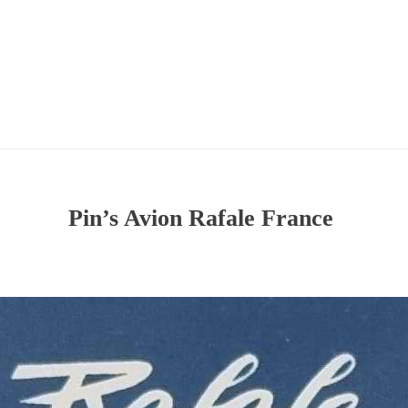
Pin’s Avion Rafale France