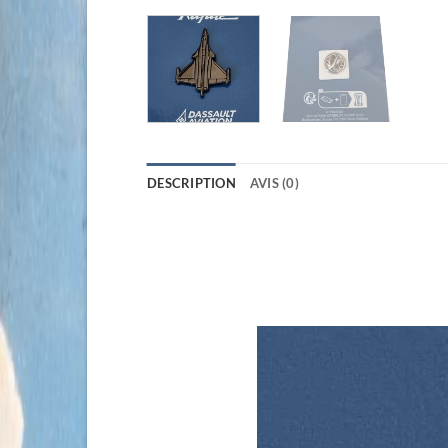
DESCRIPTION
AVIS (0)