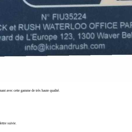
nant avec cette gamme de très haute qualité.
ettre suivie.