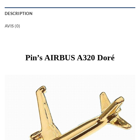
DESCRIPTION
AVIS (0)
Pin’s AIRBUS A320 Doré