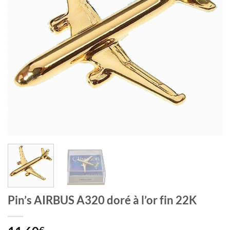
Pin’s AIRBUS A320 doré à l’or fin 22K
€