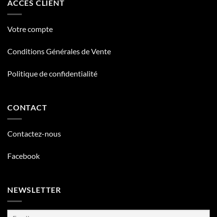
ACCÈS CLIENT
Votre compte
Conditions Générales de Vente
Politique de confidentialité
CONTACT
Contactez-nous
Facebook
NEWSLETTER