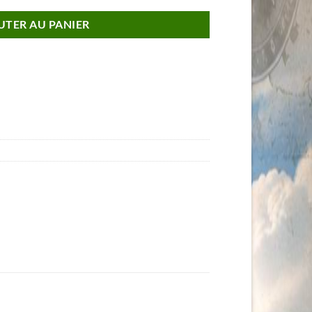
UTER AU PANIER