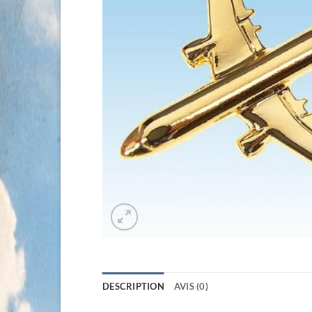
DESCRIPTION
AVIS (0)